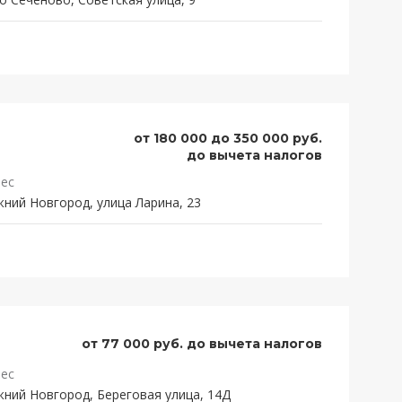
от 180 000 до 350 000 руб.
до вычета налогов
ес
ний Новгород, улица Ларина, 23
от 77 000 руб. до вычета налогов
ес
ний Новгород, Береговая улица, 14Д