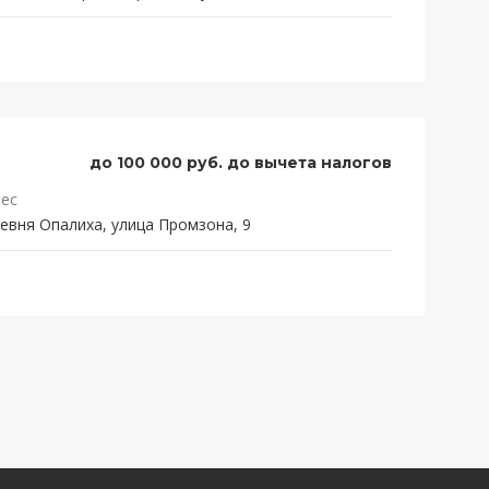
до 100 000 руб. до вычета налогов
ес
евня Опалиха, улица Промзона, 9